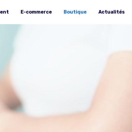
ent
E-commerce
Boutique
Actualités