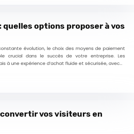
 quelles options proposer à vos
nstante évolution, le choix des moyens de paiement
le crucial dans le succès de votre entreprise. Les
 à une expérience d’achat fluide et sécurisée, avec…
 convertir vos visiteurs en