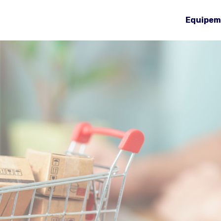
Equipem