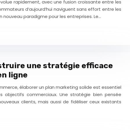
olue rapidement, avec une fusion croissante entre les
ommateurs d’aujourd’hui naviguent sans effort entre les
 un nouveau paradigme pour les entreprises. Le…
truire une stratégie efficace
en ligne
merce, élaborer un plan marketing solide est essentiel
s objectifs commerciaux. Une stratégie bien pensée
uveaux clients, mais aussi de fidéliser ceux existants