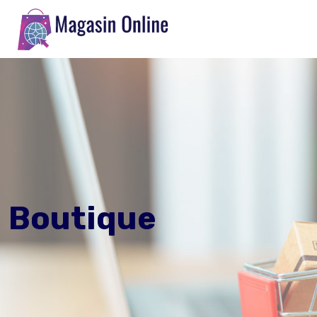
Boutique