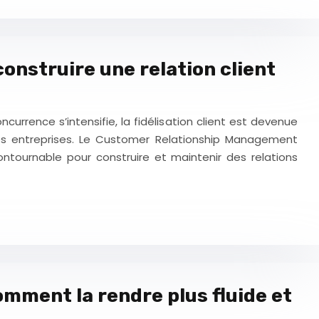
 construire une relation client
rrence s’intensifie, la fidélisation client est devenue
es entreprises. Le Customer Relationship Management
tournable pour construire et maintenir des relations
omment la rendre plus fluide et