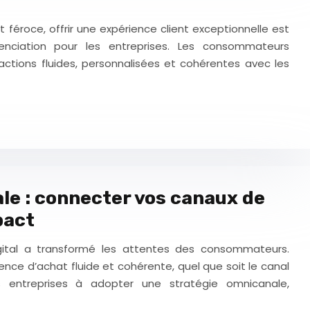
féroce, offrir une expérience client exceptionnelle est
nciation pour les entreprises. Les consommateurs
ractions fluides, personnalisées et cohérentes avec les
le : connecter vos canaux de
pact
gital a transformé les attentes des consommateurs.
ience d’achat fluide et cohérente, quel que soit le canal
s entreprises à adopter une stratégie omnicanale,