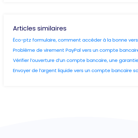
Articles similaires
Éco-ptz formulaire, comment accéder à la bonne vers
Problème de virement PayPal vers un compte banca
Vérifier l’ouverture d’un compte bancaire, une garant
Envoyer de l’argent liquide vers un compte bancaire san