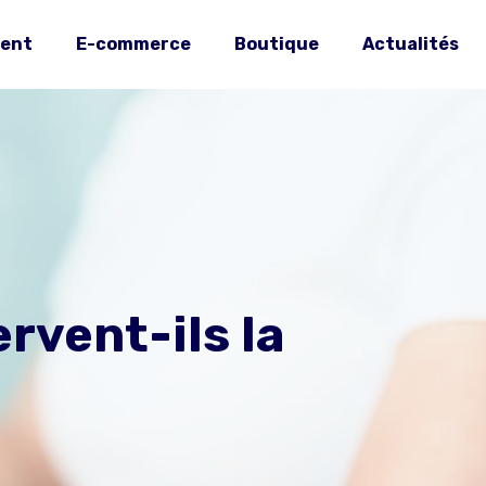
ent
E-commerce
Boutique
Actualités
rvent-ils la