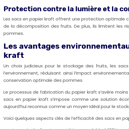
Protection contre la lumière et la 
Les sacs en papier kraft offrent une protection optimale c
de la décomposition des fruits. De plus, ils limitent les
pommes.
Les avantages environnementaux
kraft
Un choix judicieux pour le stockage des fruits, les sac
l’environnement, réduisant ainsi l’impact environnement
conservation optimale des pommes.
Le processus de fabrication du papier kraft s’avère moins
sacs en papier kraft s’impose comme une solution écon
aujourd’hui reconnus comme un moyen idéal pour le stock
Voici quelques aspects clés de l’efficacité des sacs en papi