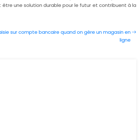
t être une solution durable pour le futur et contribuent à la
isie sur compte bancaire quand on gère un magasin en
ligne