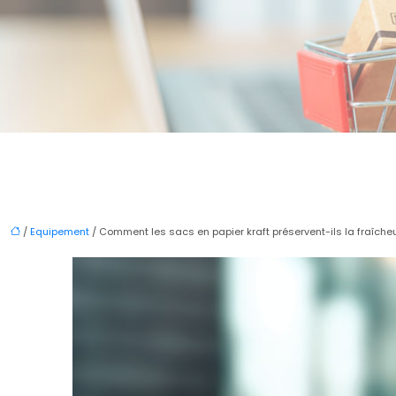
/
Equipement
/ Comment les sacs en papier kraft préservent-ils la fraîcheu