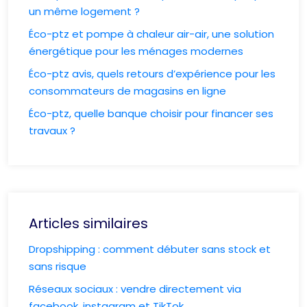
un même logement ?
Éco-ptz et pompe à chaleur air-air, une solution
énergétique pour les ménages modernes
Éco-ptz avis, quels retours d’expérience pour les
consommateurs de magasins en ligne
Éco-ptz, quelle banque choisir pour financer ses
travaux ?
Articles similaires
Dropshipping : comment débuter sans stock et
sans risque
Réseaux sociaux : vendre directement via
facebook, instagram et TikTok