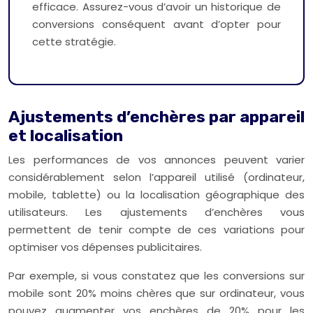
efficace. Assurez-vous d’avoir un historique de
conversions conséquent avant d’opter pour
cette stratégie.
Ajustements d’enchères par appareil
et localisation
Les performances de vos annonces peuvent varier
considérablement selon l’appareil utilisé (ordinateur,
mobile, tablette) ou la localisation géographique des
utilisateurs. Les ajustements d’enchères vous
permettent de tenir compte de ces variations pour
optimiser vos dépenses publicitaires.
Par exemple, si vous constatez que les conversions sur
mobile sont 20% moins chères que sur ordinateur, vous
pouvez augmenter vos enchères de 20% pour les