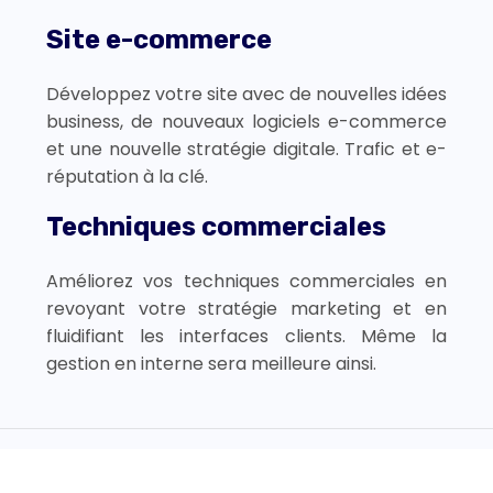
Site e-commerce
Développez votre site avec de nouvelles idées
business, de nouveaux logiciels e-commerce
et une nouvelle stratégie digitale. Trafic et e-
réputation à la clé.
Techniques commerciales
Améliorez vos techniques commerciales en
revoyant votre stratégie marketing et en
fluidifiant les interfaces clients. Même la
gestion en interne sera meilleure ainsi.
Boostez votre e-commerce