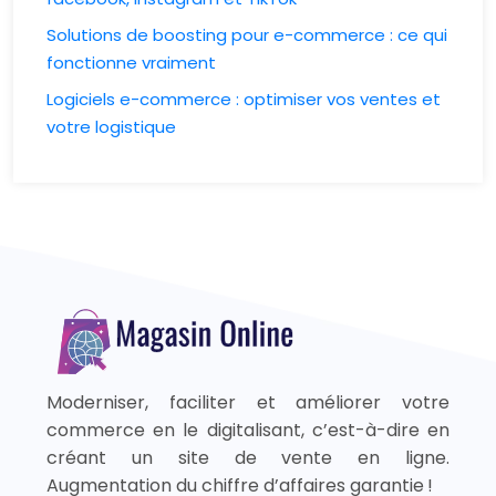
Solutions de boosting pour e-commerce : ce qui
fonctionne vraiment
Logiciels e-commerce : optimiser vos ventes et
votre logistique
Moderniser, faciliter et améliorer votre
commerce en le digitalisant, c’est-à-dire en
créant un site de vente en ligne.
Augmentation du chiffre d’affaires garantie !