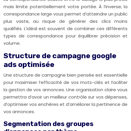
mais limite potentiellement votre portée. À l’inverse, la
correspondance large vous permet d’atteindre un public
plus vaste, au risque de générer des clics moins
qualifiés. L’idéal est souvent de combiner ces différents
types de correspondance pour équilibrer précision et
volume.
Structure de campagne google
ads optimisée
Une structure de campagne bien pensée est essentielle
pour maximiser l’efficacité de vos mots-clés et faciliter
la gestion de vos annonces. Une organisation claire vous
permettra d’avoir un meilleur contrôle sur vos dépenses,
d’optimiser vos enchères et d’améliorer la pertinence de
vos annonces.
Segmentation des groupes