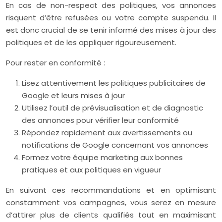
En cas de non-respect des politiques, vos annonces
risquent d’être refusées ou votre compte suspendu. Il
est donc crucial de se tenir informé des mises à jour des
politiques et de les appliquer rigoureusement.
Pour rester en conformité :
Lisez attentivement les politiques publicitaires de
Google et leurs mises à jour
Utilisez l’outil de prévisualisation et de diagnostic
des annonces pour vérifier leur conformité
Répondez rapidement aux avertissements ou
notifications de Google concernant vos annonces
Formez votre équipe marketing aux bonnes
pratiques et aux politiques en vigueur
En suivant ces recommandations et en optimisant
constamment vos campagnes, vous serez en mesure
d’attirer plus de clients qualifiés tout en maximisant