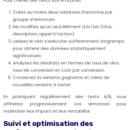
Pour mener des tests A/B efficaces :
Créez au moins deux variantes d’annonce par
groupe d’annonces
Ne modifiez qu’un seul élément à la fois (titre,
description, appel à l’action)
Laissez le test s’exécuter suffisamment longtemps
pour obtenir des données statistiquement
significatives
Analysez les résultats en termes de taux de clics,
taux de conversion et coût par conversion
Conservez la variante gagnante et créez de
nouvelles versions à tester
En pratiquant régulièrement des tests A/B, vous
affinerez progressivement vos annonces pour
maximiser leur impact et leur rentabilité.
Suivi et optimisation des