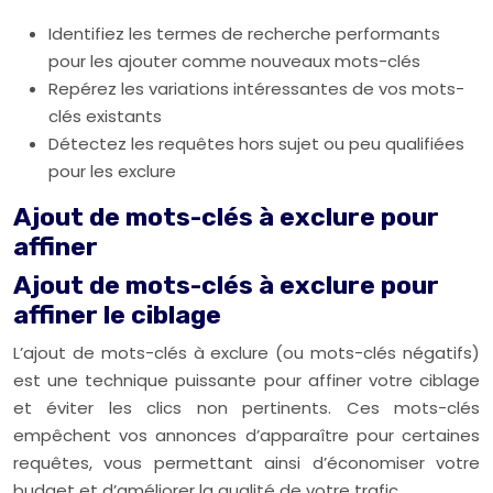
Identifiez les termes de recherche performants
pour les ajouter comme nouveaux mots-clés
Repérez les variations intéressantes de vos mots-
clés existants
Détectez les requêtes hors sujet ou peu qualifiées
pour les exclure
Ajout de mots-clés à exclure pour
affiner
Ajout de mots-clés à exclure pour
affiner le ciblage
L’ajout de mots-clés à exclure (ou mots-clés négatifs)
est une technique puissante pour affiner votre ciblage
et éviter les clics non pertinents. Ces mots-clés
empêchent vos annonces d’apparaître pour certaines
requêtes, vous permettant ainsi d’économiser votre
budget et d’améliorer la qualité de votre trafic.