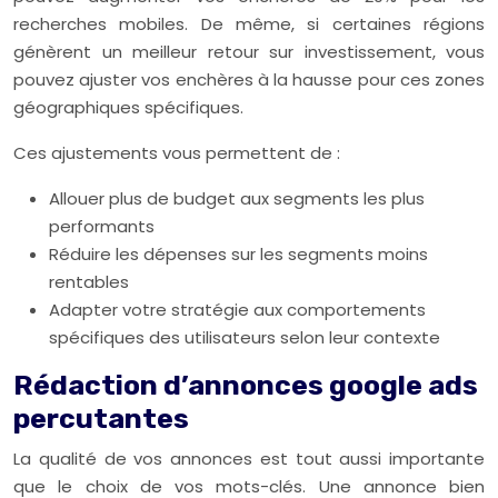
recherches mobiles. De même, si certaines régions
génèrent un meilleur retour sur investissement, vous
pouvez ajuster vos enchères à la hausse pour ces zones
géographiques spécifiques.
Ces ajustements vous permettent de :
Allouer plus de budget aux segments les plus
performants
Réduire les dépenses sur les segments moins
rentables
Adapter votre stratégie aux comportements
spécifiques des utilisateurs selon leur contexte
Rédaction d’annonces google ads
percutantes
La qualité de vos annonces est tout aussi importante
que le choix de vos mots-clés. Une annonce bien