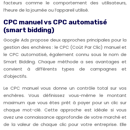
facteurs comme le comportement des utilisateurs,
l’heure de la journée ou l’appareil utilisé.
CPC manuel vs CPC automatisé
(smart bidding)
Google Ads propose deux approches principales pour la
gestion des enchères : le CPC (Coût Par Clic) manuel et
le CPC automatisé, également connu sous le nom de
Smart Bidding. Chaque méthode a ses avantages et
convient à différents types de campagnes et
d’objectifs.
Le CPC manuel vous donne un contrôle total sur vos
enchères. Vous définissez vous-même le montant
maximum que vous êtes prêt à payer pour un clic sur
chaque mot-clé. Cette approche est idéale si vous
avez une connaissance approfondie de votre marché et
de la valeur de chaque clic pour votre entreprise. Elle