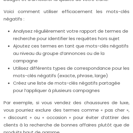
Voici comment utiliser efficacement les mots-clés
négatifs :
Analysez régulièrement votre rapport de termes de
recherche pour identifier les requêtes hors sujet
Ajoutez ces termes en tant que mots-clés négatifs
au niveau du groupe d’annonces ou de la
campagne
Utilisez différents types de correspondance pour les
mots-clés négatifs (exacte, phrase, large)
Créez une liste de mots-clés négatifs partagée
pour l’appliquer à plusieurs campagnes
Par exemple, si vous vendez des chaussures de luxe,
vous pourriez exclure des termes comme « pas cher »,
« discount » ou « occasion » pour éviter d’attirer des
clients à la recherche de bonnes affaires plutôt que de
produits haut de gamme.