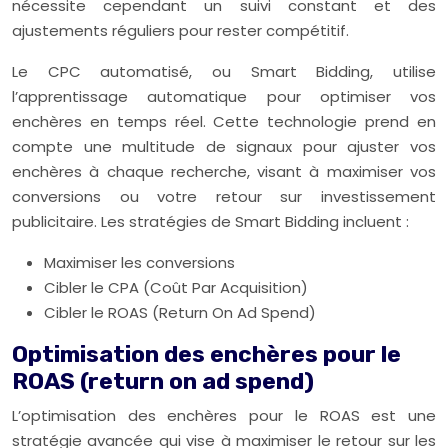
nécessite cependant un suivi constant et des
ajustements réguliers pour rester compétitif.
Le CPC automatisé, ou Smart Bidding, utilise
l’apprentissage automatique pour optimiser vos
enchères en temps réel. Cette technologie prend en
compte une multitude de signaux pour ajuster vos
enchères à chaque recherche, visant à maximiser vos
conversions ou votre retour sur investissement
publicitaire. Les stratégies de Smart Bidding incluent :
Maximiser les conversions
Cibler le CPA (Coût Par Acquisition)
Cibler le ROAS (Return On Ad Spend)
Optimisation des enchères pour le
ROAS (return on ad spend)
L’optimisation des enchères pour le ROAS est une
stratégie avancée qui vise à maximiser le retour sur les