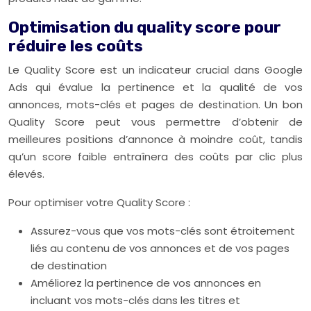
Optimisation du quality score pour
réduire les coûts
Le Quality Score est un indicateur crucial dans Google
Ads qui évalue la pertinence et la qualité de vos
annonces, mots-clés et pages de destination. Un bon
Quality Score peut vous permettre d’obtenir de
meilleures positions d’annonce à moindre coût, tandis
qu’un score faible entraînera des coûts par clic plus
élevés.
Pour optimiser votre Quality Score :
Assurez-vous que vos mots-clés sont étroitement
liés au contenu de vos annonces et de vos pages
de destination
Améliorez la pertinence de vos annonces en
incluant vos mots-clés dans les titres et