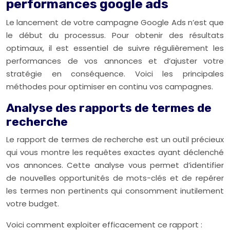
performances google ads
Le lancement de votre campagne Google Ads n’est que
le début du processus. Pour obtenir des résultats
optimaux, il est essentiel de suivre régulièrement les
performances de vos annonces et d’ajuster votre
stratégie en conséquence. Voici les principales
méthodes pour optimiser en continu vos campagnes.
Analyse des rapports de termes de
recherche
Le rapport de termes de recherche est un outil précieux
qui vous montre les requêtes exactes ayant déclenché
vos annonces. Cette analyse vous permet d’identifier
de nouvelles opportunités de mots-clés et de repérer
les termes non pertinents qui consomment inutilement
votre budget.
Voici comment exploiter efficacement ce rapport :