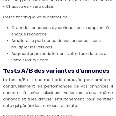
« Chaussures » sera utilisé.
Cette technique vous permet de :
Créer des annonces dynamiques qui s’adaptent à
chaque recherche
Améliorer la pertinence de vos annonces sans
multiplier les versions
Augmenter potentiellement votre taux de clics et
votre Quality Score
Tests A/B des variantes d’annonces
Le test A/B est une méthode éprouvée pour améliorer
continuellement les performances de vos annonces. Il
consiste à créer plusieurs variantes d’une même
annonce et à les diffuser simultanément pour identifier
celle qui génère les meilleurs résultats.