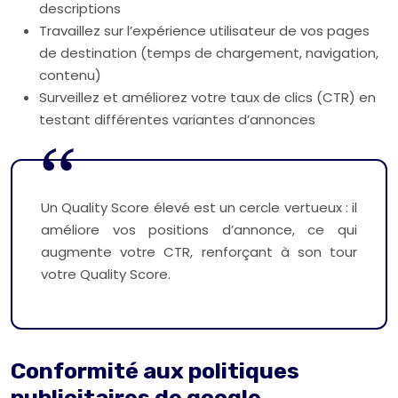
descriptions
Travaillez sur l’expérience utilisateur de vos pages
de destination (temps de chargement, navigation,
contenu)
Surveillez et améliorez votre taux de clics (CTR) en
testant différentes variantes d’annonces
Un Quality Score élevé est un cercle vertueux : il
améliore vos positions d’annonce, ce qui
augmente votre CTR, renforçant à son tour
votre Quality Score.
Conformité aux politiques
publicitaires de google