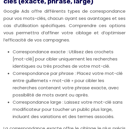
clés (exacte, phrase, large)
Google Ads offre différents types de correspondance
pour vos mots-clés, chacun ayant ses avantages et ses
cas d’utilisation spécifiques. Comprendre ces options
vous permettra d’affiner votre ciblage et d’optimiser
l’efficacité de vos campagnes.
Correspondance exacte : Utilisez des crochets
[mot-clé] pour cibler uniquement les recherches
identiques ou très proches de votre mot-clé.
Correspondance par phrase : Placez votre mot-clé
entre guillemets « mot-clé » pour cibler les
recherches contenant votre phrase exacte, avec
possibilité de mots avant ou après.
Correspondance large : Laissez votre mot-clé sans
modificateur pour toucher un public plus large,
incluant des variations et des termes associés.
La correspondance exacte offre le ciblage le plus précis