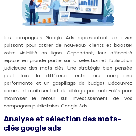
Les campagnes Google Ads représentent un levier
puissant pour attirer de nouveaux clients et booster
votre visibilité en ligne. Cependant, leur efficacité
repose en grande partie sur la sélection et l’utilisation
judicieuse des mots-clés. Une stratégie bien pensée
peut faire la différence entre une campagne
performante et un gaspillage de budget. Découvrez
comment maîtriser l’art du ciblage par mots-clés pour
maximiser le retour sur investissement de vos
campagnes publicitaires Google Ads.
Analyse et sélection des mots-
clés google ads