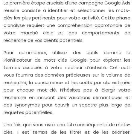
La première étape cruciale d’une campagne Google Ads
réussie consiste à identifier et sélectionner les mots-
clés les plus pertinents pour votre activité. Cette phase
d’analyse requiert une compréhension approfondie de
votre marché cible et des comportements de
recherche de vos clients potentiels.
Pour commencer, utilisez des outils comme le
Planificateur de mots-clés Google pour explorer les
termes associés à votre secteur d’activité. Cet outil
vous fournira des données précieuses sur le volume de
recherche, la concurrence et les coûts par clic estimés
pour chaque mot-clé. N’hésitez pas à élargir votre
recherche en incluant des variations sémantiques et
des synonymes pour couvrir un spectre plus large de
requêtes potentielles.
Une fois que vous avez une liste conséquente de mots-
clés, il est temps de les filtrer et de les prioriser.