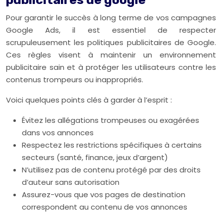
Pour garantir le succès à long terme de vos campagnes
Google Ads, il est essentiel de respecter
scrupuleusement les politiques publicitaires de Google.
Ces règles visent à maintenir un environnement
publicitaire sain et à protéger les utilisateurs contre les
contenus trompeurs ou inappropriés.
Voici quelques points clés à garder à l’esprit :
Évitez les allégations trompeuses ou exagérées
dans vos annonces
Respectez les restrictions spécifiques à certains
secteurs (santé, finance, jeux d’argent)
N’utilisez pas de contenu protégé par des droits
d’auteur sans autorisation
Assurez-vous que vos pages de destination
correspondent au contenu de vos annonces