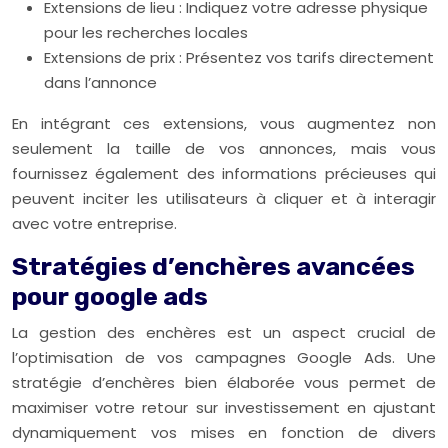
Extensions de lieu : Indiquez votre adresse physique
pour les recherches locales
Extensions de prix : Présentez vos tarifs directement
dans l’annonce
En intégrant ces extensions, vous augmentez non
seulement la taille de vos annonces, mais vous
fournissez également des informations précieuses qui
peuvent inciter les utilisateurs à cliquer et à interagir
avec votre entreprise.
Stratégies d’enchères avancées
pour google ads
La gestion des enchères est un aspect crucial de
l’optimisation de vos campagnes Google Ads. Une
stratégie d’enchères bien élaborée vous permet de
maximiser votre retour sur investissement en ajustant
dynamiquement vos mises en fonction de divers