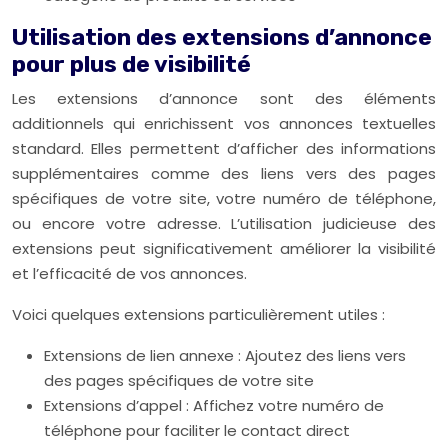
Utilisation des extensions d’annonce
pour plus de visibilité
Les extensions d’annonce sont des éléments
additionnels qui enrichissent vos annonces textuelles
standard. Elles permettent d’afficher des informations
supplémentaires comme des liens vers des pages
spécifiques de votre site, votre numéro de téléphone,
ou encore votre adresse. L’utilisation judicieuse des
extensions peut significativement améliorer la visibilité
et l’efficacité de vos annonces.
Voici quelques extensions particulièrement utiles :
Extensions de lien annexe : Ajoutez des liens vers
des pages spécifiques de votre site
Extensions d’appel : Affichez votre numéro de
téléphone pour faciliter le contact direct