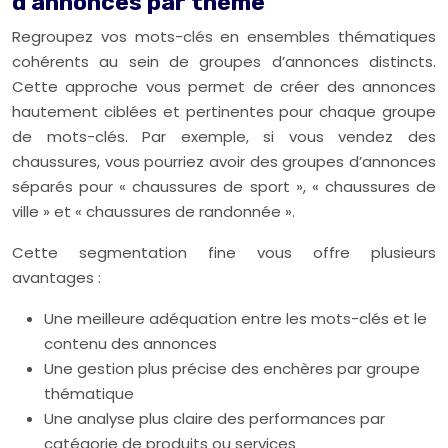
d’annonces par thème
Regroupez vos mots-clés en ensembles thématiques
cohérents au sein de groupes d’annonces distincts.
Cette approche vous permet de créer des annonces
hautement ciblées et pertinentes pour chaque groupe
de mots-clés. Par exemple, si vous vendez des
chaussures, vous pourriez avoir des groupes d’annonces
séparés pour « chaussures de sport », « chaussures de
ville » et « chaussures de randonnée ».
Cette segmentation fine vous offre plusieurs
avantages :
Une meilleure adéquation entre les mots-clés et le
contenu des annonces
Une gestion plus précise des enchères par groupe
thématique
Une analyse plus claire des performances par
catégorie de produits ou services