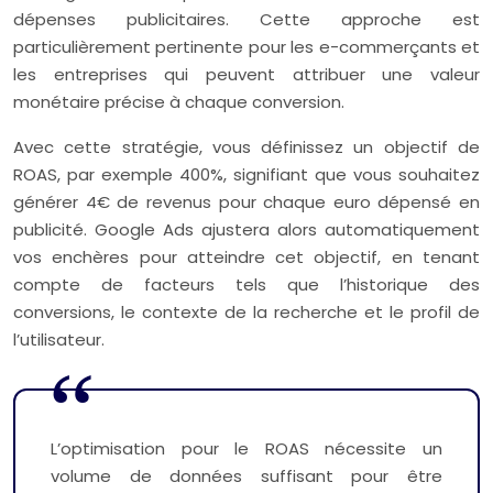
dépenses publicitaires. Cette approche est
particulièrement pertinente pour les e-commerçants et
les entreprises qui peuvent attribuer une valeur
monétaire précise à chaque conversion.
Avec cette stratégie, vous définissez un objectif de
ROAS, par exemple 400%, signifiant que vous souhaitez
générer 4€ de revenus pour chaque euro dépensé en
publicité. Google Ads ajustera alors automatiquement
vos enchères pour atteindre cet objectif, en tenant
compte de facteurs tels que l’historique des
conversions, le contexte de la recherche et le profil de
l’utilisateur.
L’optimisation pour le ROAS nécessite un
volume de données suffisant pour être