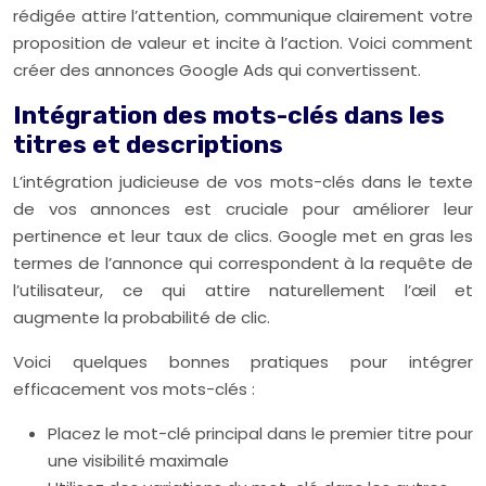
rédigée attire l’attention, communique clairement votre
proposition de valeur et incite à l’action. Voici comment
créer des annonces Google Ads qui convertissent.
Intégration des mots-clés dans les
titres et descriptions
L’intégration judicieuse de vos mots-clés dans le texte
de vos annonces est cruciale pour améliorer leur
pertinence et leur taux de clics. Google met en gras les
termes de l’annonce qui correspondent à la requête de
l’utilisateur, ce qui attire naturellement l’œil et
augmente la probabilité de clic.
Voici quelques bonnes pratiques pour intégrer
efficacement vos mots-clés :
Placez le mot-clé principal dans le premier titre pour
une visibilité maximale