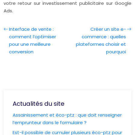
votre retour sur investissement publicitaire sur Google
Ads.
Interface de vente :
Créer un site e-
comment l’optimiser
commerce : quelles
pour une meilleure
plateformes choisir et
conversion
pourquoi
Actualités du site
Assainissement et éco-ptz : que doit renseigner
l’emprunteur dans le formulaire ?
Est-il possible de cumuler plusieurs éco-ptz pour