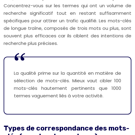
Concentrez-vous sur les termes qui ont un volume de
recherche significatif tout en restant suffisamment
spécifiques pour attirer un trafic qualifié. Les mots-clés
de longue traîne, composés de trois mots ou plus, sont
souvent plus efficaces car ils ciblent des intentions de
recherche plus précises.
La qualité prime sur la quantité en matière de
sélection de mots-clés. Mieux vaut cibler 100
mots-clés hautement pertinents que 1000
termes vaguement liés à votre activité.
Types de correspondance des mots-