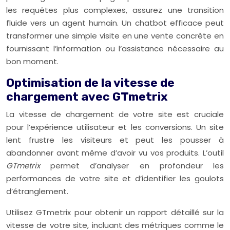
les requêtes plus complexes, assurez une transition
fluide vers un agent humain. Un chatbot efficace peut
transformer une simple visite en une vente concrète en
fournissant l’information ou l’assistance nécessaire au
bon moment.
Optimisation de la vitesse de
chargement avec GTmetrix
La vitesse de chargement de votre site est cruciale
pour l’expérience utilisateur et les conversions. Un site
lent frustre les visiteurs et peut les pousser à
abandonner avant même d’avoir vu vos produits. L’outil
GTmetrix
permet d’analyser en profondeur les
performances de votre site et d’identifier les goulots
d’étranglement.
Utilisez GTmetrix pour obtenir un rapport détaillé sur la
vitesse de votre site, incluant des métriques comme le