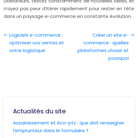
utilisateurs, testez constamment de nouvelles idées, et
n’ayez pas peur d’itérer rapidement pour rester en tête
dans un paysage e-commerce en constante évolution.
Logiciels e-commerce :
Créer un site e-
optimiser vos ventes et
commerce : quelles
votre logistique
plateformes choisir et
pourquoi
Actualités du site
Assainissement et éco-ptz : que doit renseigner
l’emprunteur dans le formulaire ?