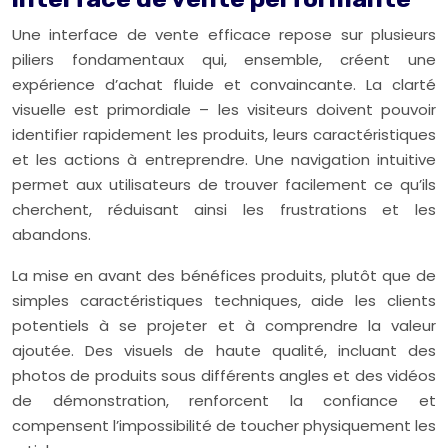
Une interface de vente efficace repose sur plusieurs
piliers fondamentaux qui, ensemble, créent une
expérience d’achat fluide et convaincante. La clarté
visuelle est primordiale – les visiteurs doivent pouvoir
identifier rapidement les produits, leurs caractéristiques
et les actions à entreprendre. Une navigation intuitive
permet aux utilisateurs de trouver facilement ce qu’ils
cherchent, réduisant ainsi les frustrations et les
abandons.
La mise en avant des bénéfices produits, plutôt que de
simples caractéristiques techniques, aide les clients
potentiels à se projeter et à comprendre la valeur
ajoutée. Des visuels de haute qualité, incluant des
photos de produits sous différents angles et des vidéos
de démonstration, renforcent la confiance et
compensent l’impossibilité de toucher physiquement les