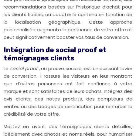
recommandations basées sur l’historique d’achat pour
les clients fidèles, ou adapter le contenu en fonction de
la localisation géographique. Cette approche
personnalisée augmente la pertinence de votre offre et
peut significativement booster vos taux de conversion.
Intégration de social proof et
témoignages clients
Le
social proof
, ou preuve sociale, est un puissant levier
de conversion. Il rassure les visiteurs en leur montrant
que d’autres personnes ont fait confiance à votre
marque et sont satisfaites de leurs achats. Intégrez des
avis clients, des notes produits, des compteurs de
ventes ou des badges de certification pour renforcer la
crédibilité de votre offre.
Mettez en avant des témoignages clients détaillés,
idéalement avec photos et noms réels, pour humaniser