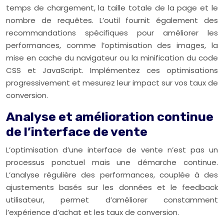
temps de chargement, la taille totale de la page et le
nombre de requêtes. L’outil fournit également des
recommandations spécifiques pour améliorer les
performances, comme l’optimisation des images, la
mise en cache du navigateur ou la minification du code
CSS et JavaScript. Implémentez ces optimisations
progressivement et mesurez leur impact sur vos taux de
conversion.
Analyse et amélioration continue
de l’interface de vente
L’optimisation d’une interface de vente n’est pas un
processus ponctuel mais une démarche continue.
L’analyse régulière des performances, couplée à des
ajustements basés sur les données et le feedback
utilisateur, permet d’améliorer constamment
l’expérience d’achat et les taux de conversion.