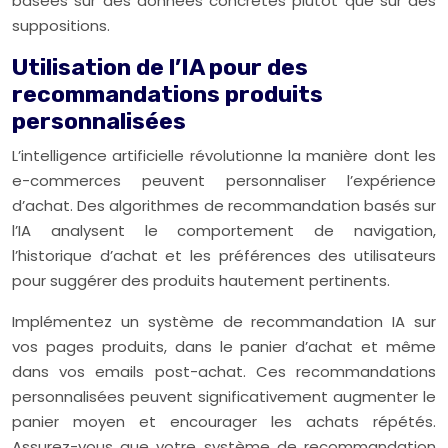
basées sur des données concrètes plutôt que sur des
suppositions.
Utilisation de l’IA pour des
recommandations produits
personnalisées
L’intelligence artificielle révolutionne la manière dont les
e-commerces peuvent personnaliser l’expérience
d’achat. Des algorithmes de recommandation basés sur
l’IA analysent le comportement de navigation,
l’historique d’achat et les préférences des utilisateurs
pour suggérer des produits hautement pertinents.
Implémentez un système de recommandation IA sur
vos pages produits, dans le panier d’achat et même
dans vos emails post-achat. Ces recommandations
personnalisées peuvent significativement augmenter le
panier moyen et encourager les achats répétés.
Assurez-vous que votre système de recommandation