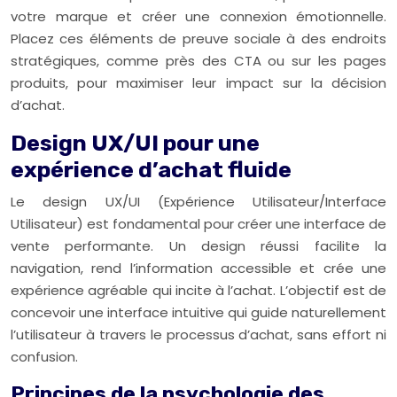
votre marque et créer une connexion émotionnelle.
Placez ces éléments de preuve sociale à des endroits
stratégiques, comme près des CTA ou sur les pages
produits, pour maximiser leur impact sur la décision
d’achat.
Design UX/UI pour une
expérience d’achat fluide
Le design UX/UI (Expérience Utilisateur/Interface
Utilisateur) est fondamental pour créer une interface de
vente performante. Un design réussi facilite la
navigation, rend l’information accessible et crée une
expérience agréable qui incite à l’achat. L’objectif est de
concevoir une interface intuitive qui guide naturellement
l’utilisateur à travers le processus d’achat, sans effort ni
confusion.
Principes de la psychologie des