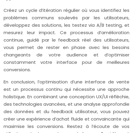
Créez un cycle d’itération régulier où vous identifiez les
problèmes communs soulevés par les utilisateurs,
développez des solutions, les testez via A/B testing, et
mesurez leur impact. Ce processus d’amélioration
continue, guidé par le feedback réel des utilisateurs,
vous permet de rester en phase avec les besoins
changeants de votre audience et d’optimiser
constamment votre interface pour de meilleures
conversions.
En conclusion, l’optimisation d’une interface de vente
est un processus continu qui nécessite une approche
holistique. En combinant une conception UX/UI réfléchie,
des technologies avancées, et une analyse approfondie
des données et du feedback utilisateur, vous pouvez
créer une expérience d’achat fluide et convaincante qui
maximise les conversions. Restez à l’écoute de vos