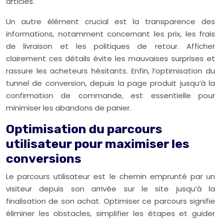
articles.
Un autre élément crucial est la transparence des
informations, notamment concernant les prix, les frais
de livraison et les politiques de retour. Afficher
clairement ces détails évite les mauvaises surprises et
rassure les acheteurs hésitants. Enfin, l’optimisation du
tunnel de conversion, depuis la page produit jusqu’à la
confirmation de commande, est essentielle pour
minimiser les abandons de panier.
Optimisation du parcours
utilisateur pour maximiser les
conversions
Le parcours utilisateur est le chemin emprunté par un
visiteur depuis son arrivée sur le site jusqu’à la
finalisation de son achat. Optimiser ce parcours signifie
éliminer les obstacles, simplifier les étapes et guider