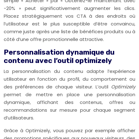
simple « Acheter » par « Obtenez-le maintenant avec
-20% » peut significativement augmenter les clics.
Placez stratégiquement vos CTA à des endroits où
l’utilisateur est le plus susceptible d’être convaincu,
comme juste après une liste de bénéfices produits ou à
côté d’une offre promotionnelle attractive.
Personnalisation dynamique du
contenu avec l’outil optimizely
La personnalisation du contenu adapte l’expérience
utilisateur en fonction du profil, du comportement ou
des préférences de chaque visiteur. L’outil
Optimizely
permet de mettre en place une personnalisation
dynamique, affichant des contenus, offres ou
recommandations sur mesure pour chaque segment
d’utilisateurs.
Grâce à Optimizely, vous pouvez par exemple afficher
des promotions spécifiques aux nouveaux visiteurs, des