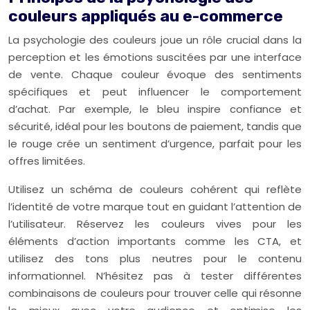
couleurs appliqués au e-commerce
La psychologie des couleurs joue un rôle crucial dans la
perception et les émotions suscitées par une interface
de vente. Chaque couleur évoque des sentiments
spécifiques et peut influencer le comportement
d’achat. Par exemple, le bleu inspire confiance et
sécurité, idéal pour les boutons de paiement, tandis que
le rouge crée un sentiment d’urgence, parfait pour les
offres limitées.
Utilisez un schéma de couleurs cohérent qui reflète
l’identité de votre marque tout en guidant l’attention de
l’utilisateur. Réservez les couleurs vives pour les
éléments d’action importants comme les CTA, et
utilisez des tons plus neutres pour le contenu
informationnel. N’hésitez pas à tester différentes
combinaisons de couleurs pour trouver celle qui résonne