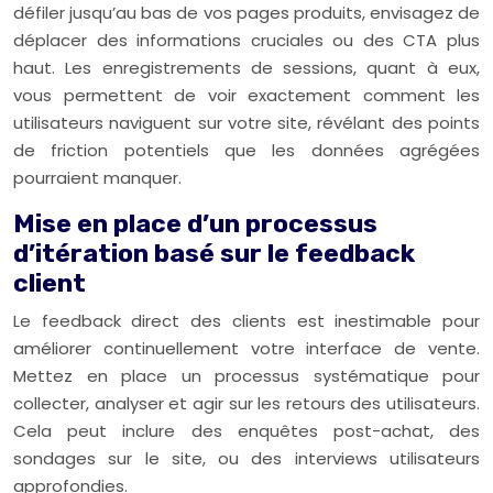
défiler jusqu’au bas de vos pages produits, envisagez de
déplacer des informations cruciales ou des CTA plus
haut. Les enregistrements de sessions, quant à eux,
vous permettent de voir exactement comment les
utilisateurs naviguent sur votre site, révélant des points
de friction potentiels que les données agrégées
pourraient manquer.
Mise en place d’un processus
d’itération basé sur le feedback
client
Le feedback direct des clients est inestimable pour
améliorer continuellement votre interface de vente.
Mettez en place un processus systématique pour
collecter, analyser et agir sur les retours des utilisateurs.
Cela peut inclure des enquêtes post-achat, des
sondages sur le site, ou des interviews utilisateurs
approfondies.