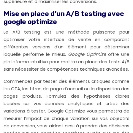
supérieure et à maximiser les conversions.
Mise en place d’un A/B testing avec
google optimize
Le A/B testing est une méthode puissante pour
optimiser votre interface de vente en comparant
différentes versions d’un élément pour déterminer
laquelle performe le mieux.
Google Optimize
offre une
plateforme intuitive pour mettre en place des tests A/B
sans nécessiter de compétences techniques avancées.
Commencez par tester des éléments critiques comme
les CTA, les titres de page d’accueil ou la disposition des
pages produits. Formulez des hypothèses claires
basées sur vos données analytiques et créez des
variations à tester. Google Optimize vous permettra de
mesurer l’impact de chaque variation sur vos objectifs
de conversion, vous aidant ainsi à prendre des décisions