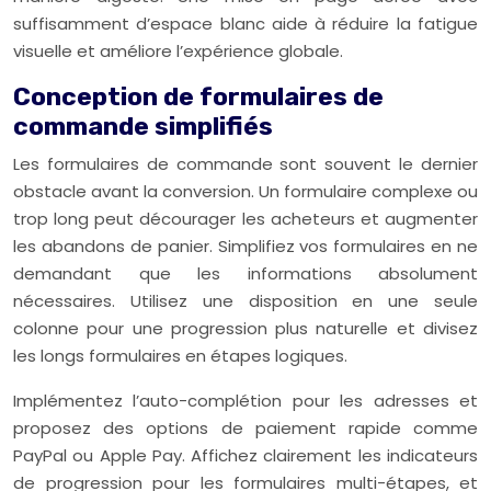
suffisamment d’espace blanc aide à réduire la fatigue
visuelle et améliore l’expérience globale.
Conception de formulaires de
commande simplifiés
Les formulaires de commande sont souvent le dernier
obstacle avant la conversion. Un formulaire complexe ou
trop long peut décourager les acheteurs et augmenter
les abandons de panier. Simplifiez vos formulaires en ne
demandant que les informations absolument
nécessaires. Utilisez une disposition en une seule
colonne pour une progression plus naturelle et divisez
les longs formulaires en étapes logiques.
Implémentez l’auto-complétion pour les adresses et
proposez des options de paiement rapide comme
PayPal ou Apple Pay. Affichez clairement les indicateurs
de progression pour les formulaires multi-étapes, et