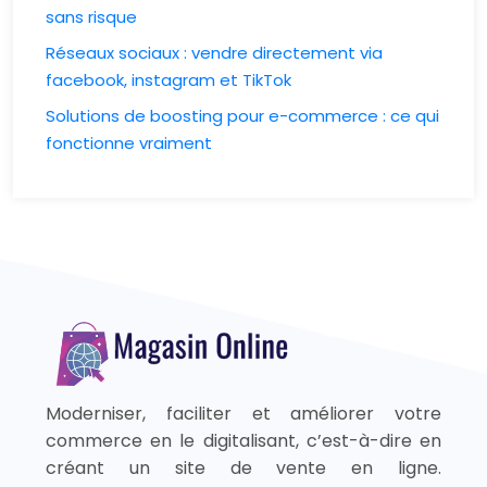
sans risque
Réseaux sociaux : vendre directement via
facebook, instagram et TikTok
Solutions de boosting pour e-commerce : ce qui
fonctionne vraiment
Moderniser, faciliter et améliorer votre
commerce en le digitalisant, c’est-à-dire en
créant un site de vente en ligne.