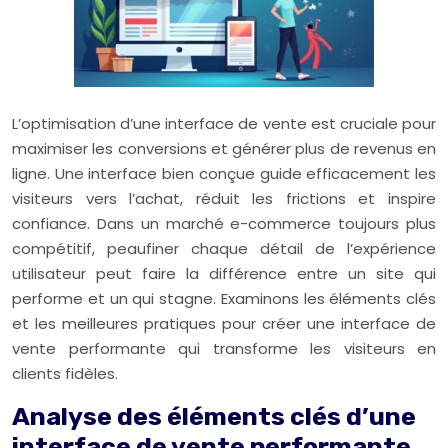
L’optimisation d’une interface de vente est cruciale pour
maximiser les conversions et générer plus de revenus en
ligne. Une interface bien conçue guide efficacement les
visiteurs vers l’achat, réduit les frictions et inspire
confiance. Dans un marché e-commerce toujours plus
compétitif, peaufiner chaque détail de l’expérience
utilisateur peut faire la différence entre un site qui
performe et un qui stagne. Examinons les éléments clés
et les meilleures pratiques pour créer une interface de
vente performante qui transforme les visiteurs en
clients fidèles.
Analyse des éléments clés d’une
interface de vente performante