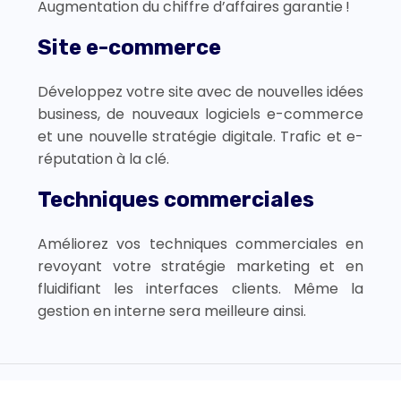
Augmentation du chiffre d’affaires garantie !
Site e-commerce
Développez votre site avec de nouvelles idées
business, de nouveaux logiciels e-commerce
et une nouvelle stratégie digitale. Trafic et e-
réputation à la clé.
Techniques commerciales
Améliorez vos techniques commerciales en
revoyant votre stratégie marketing et en
fluidifiant les interfaces clients. Même la
gestion en interne sera meilleure ainsi.
Boostez votre e-commerce