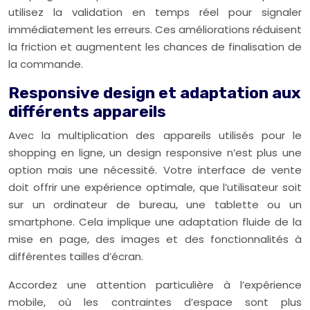
utilisez la validation en temps réel pour signaler
immédiatement les erreurs. Ces améliorations réduisent
la friction et augmentent les chances de finalisation de
la commande.
Responsive design et adaptation aux
différents appareils
Avec la multiplication des appareils utilisés pour le
shopping en ligne, un design responsive n’est plus une
option mais une nécessité. Votre interface de vente
doit offrir une expérience optimale, que l’utilisateur soit
sur un ordinateur de bureau, une tablette ou un
smartphone. Cela implique une adaptation fluide de la
mise en page, des images et des fonctionnalités à
différentes tailles d’écran.
Accordez une attention particulière à l’expérience
mobile, où les contraintes d’espace sont plus