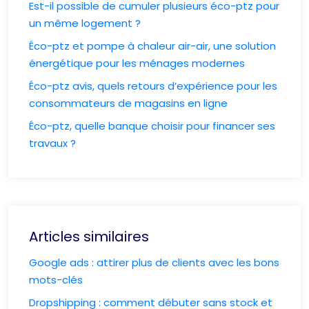
Est-il possible de cumuler plusieurs éco-ptz pour
un même logement ?
Éco-ptz et pompe à chaleur air-air, une solution
énergétique pour les ménages modernes
Éco-ptz avis, quels retours d’expérience pour les
consommateurs de magasins en ligne
Éco-ptz, quelle banque choisir pour financer ses
travaux ?
Articles similaires
Google ads : attirer plus de clients avec les bons
mots-clés
Dropshipping : comment débuter sans stock et