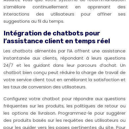
s’améliore continuellement en apprenant des
interactions des utilisateurs pour affiner ses
suggestions au fil du temps.
Intégration de chatbots pour
l’assistance client en temps réel
Les chatbots alimentés par l’IA offrent une assistance
instantanée aux clients, répondant à leurs questions
24/7 et les guidant dans leur parcours d’achat. Un
chatbot bien conçu peut réduire la charge de travail de
votre service client tout en améliorant la satisfaction et
les taux de conversion des utilisateurs.
Configurez votre chatbot pour répondre aux questions
fréquentes sur les produits, les politiques de retour ou
les options de livraison. Programmez-le pour suggérer
des produits basés sur les requêtes des utilisateurs ou
pour les guider vers les pages pertinentes du site. Pour