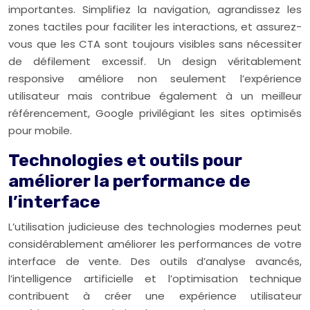
importantes. Simplifiez la navigation, agrandissez les
zones tactiles pour faciliter les interactions, et assurez-
vous que les CTA sont toujours visibles sans nécessiter
de défilement excessif. Un design véritablement
responsive améliore non seulement l’expérience
utilisateur mais contribue également à un meilleur
référencement, Google privilégiant les sites optimisés
pour mobile.
Technologies et outils pour
améliorer la performance de
l’interface
L’utilisation judicieuse des technologies modernes peut
considérablement améliorer les performances de votre
interface de vente. Des outils d’analyse avancés,
l’intelligence artificielle et l’optimisation technique
contribuent à créer une expérience utilisateur