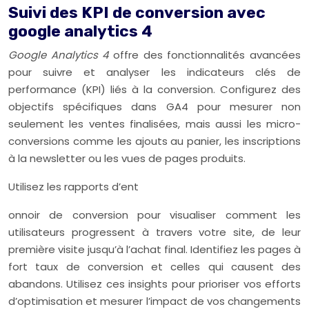
Suivi des KPI de conversion avec
google analytics 4
Google Analytics 4
offre des fonctionnalités avancées
pour suivre et analyser les indicateurs clés de
performance (KPI) liés à la conversion. Configurez des
objectifs spécifiques dans GA4 pour mesurer non
seulement les ventes finalisées, mais aussi les micro-
conversions comme les ajouts au panier, les inscriptions
à la newsletter ou les vues de pages produits.
Utilisez les rapports d’ent
onnoir de conversion pour visualiser comment les
utilisateurs progressent à travers votre site, de leur
première visite jusqu’à l’achat final. Identifiez les pages à
fort taux de conversion et celles qui causent des
abandons. Utilisez ces insights pour prioriser vos efforts
d’optimisation et mesurer l’impact de vos changements