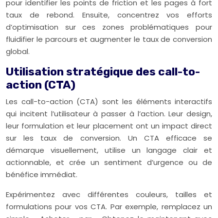
pour identifier les points de friction et les pages à fort
taux de rebond. Ensuite, concentrez vos efforts
d’optimisation sur ces zones problématiques pour
fluidifier le parcours et augmenter le taux de conversion
global.
Utilisation stratégique des call-to-
action (CTA)
Les call-to-action (CTA) sont les éléments interactifs
qui incitent l’utilisateur à passer à l’action. Leur design,
leur formulation et leur placement ont un impact direct
sur les taux de conversion. Un CTA efficace se
démarque visuellement, utilise un langage clair et
actionnable, et crée un sentiment d’urgence ou de
bénéfice immédiat.
Expérimentez avec différentes couleurs, tailles et
formulations pour vos CTA. Par exemple, remplacez un