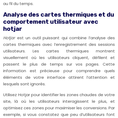
au fil du temps.
Analyse des cartes thermiques et du
comportement utilisateur avec
hotjar
Hotjar
est un outil puissant qui combine l’analyse des
cartes thermiques avec l’enregistrement des sessions
utilisateurs. Les cartes thermiques montrent
visuellement où les utilisateurs cliquent, défilent et
passent le plus de temps sur vos pages. Cette
information est précieuse pour comprendre quels
éléments de votre interface attirent l’attention et
lesquels sont ignorés.
Utilisez Hotjar pour identifier les zones chaudes de votre
site, là où les utilisateurs interagissent le plus, et
optimisez ces zones pour maximiser les conversions. Par
exemple, si vous constatez que peu d’utilisateurs font