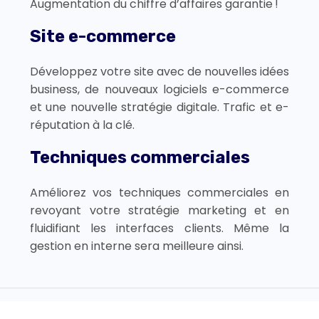
Augmentation du chiffre d’affaires garantie !
Site e-commerce
Développez votre site avec de nouvelles idées
business, de nouveaux logiciels e-commerce
et une nouvelle stratégie digitale. Trafic et e-
réputation à la clé.
Techniques commerciales
Améliorez vos techniques commerciales en
revoyant votre stratégie marketing et en
fluidifiant les interfaces clients. Même la
gestion en interne sera meilleure ainsi.
Boostez votre e-commerce