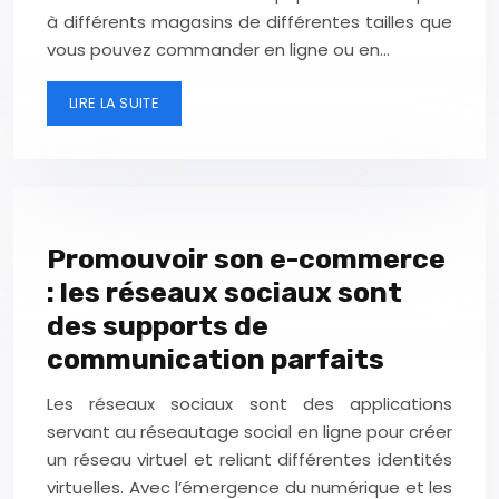
à différents magasins de différentes tailles que
vous pouvez commander en ligne ou en…
LIRE LA SUITE
Promouvoir son e-commerce
: les réseaux sociaux sont
des supports de
communication parfaits
Les réseaux sociaux sont des applications
servant au réseautage social en ligne pour créer
un réseau virtuel et reliant différentes identités
virtuelles. Avec l’émergence du numérique et les