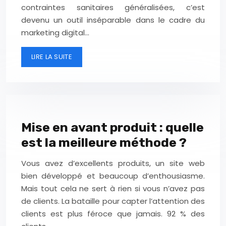
contraintes sanitaires généralisées, c’est
devenu un outil inséparable dans le cadre du
marketing digital…
LIRE LA SUITE
Mise en avant produit : quelle
est la meilleure méthode ?
Vous avez d’excellents produits, un site web
bien développé et beaucoup d’enthousiasme.
Mais tout cela ne sert à rien si vous n’avez pas
de clients. La bataille pour capter l’attention des
clients est plus féroce que jamais. 92 % des