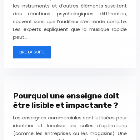
les instruments et d’autres éléments suscitent
des réactions psychologiques différentes,
souvent sans que l’auditeur s’en rende compte.
Les experts expliquent que la musique rapide
peut…
LIRE LA SUITE
Pourquoi une enseigne doit
être lisible et impactante ?
Les enseignes commerciales sont utilisées pour
identifier et localiser les salles d’opérations
(comme les entreprises ou les magasins). Une