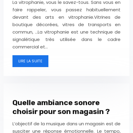
La vitrophanie, vous le savez-tous. Sans vous en
faire rappeler, vous passez habituellement
devant des arts en vitrophanie.Vitrines de
boutique décorées, vitres de transports en
commun, …La vitrophanie est une technique de
signalétique très utilisée dans le cadre
commercial et…
LIRE LA SUITE
Quelle ambiance sonore
choisir pour son magasin ?
L’objectif de la musique dans un magasin est de
susciter une réponse émotionnelle. Le tempo,