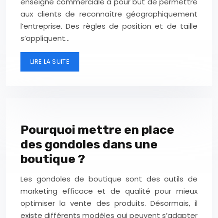
enseigne commerciale a pour but de permettre
aux clients de reconnaître géographiquement
l’entreprise. Des règles de position et de taille
s’appliquent…
LIRE LA SUITE
Pourquoi mettre en place
des gondoles dans une
boutique ?
Les gondoles de boutique sont des outils de
marketing efficace et de qualité pour mieux
optimiser la vente des produits. Désormais, il
existe différents modèles qui peuvent s’adapter